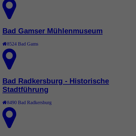
Bad Gamser Mühlenmuseum
8524
Bad Gams
Bad Radkersburg - Historische
Stadtführung
8490
Bad Radkersburg