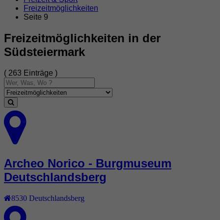
Freizeitmöglichkeiten
Seite 9
Freizeitmöglichkeiten in der
Südsteiermark
( 263 Einträge )
Archeo Norico - Burgmuseum
Deutschlandsberg
8530
Deutschlandsberg