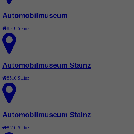
Automobilmuseum
8510
Stainz
Automobilmuseum Stainz
8510
Stainz
Automobilmuseum Stainz
8510
Stainz