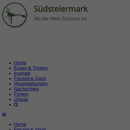
Home
Essen & Trinken
Inserate
Freizeit & Sport
Veranstaltungen
Nachrichten
Firmen
Urlaub
Home
Freizeit & Sport