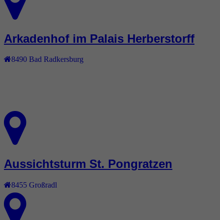
Arkadenhof im Palais Herberstorff
8490
Bad Radkersburg
Aussichtsturm St. Pongratzen
8455
Großradl