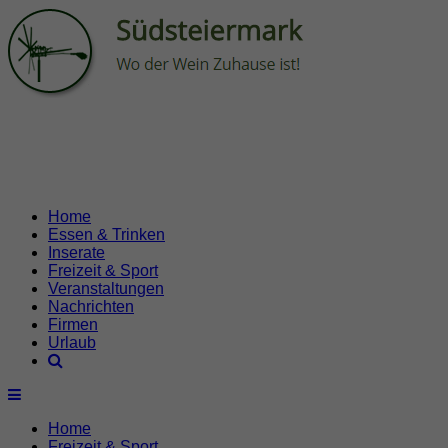
Home
Essen & Trinken
Inserate
Freizeit & Sport
Veranstaltungen
Nachrichten
Firmen
Urlaub
Home
Freizeit & Sport