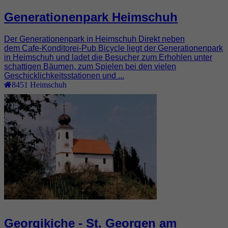
Generationenpark Heimschuh
Der Generationenpark in Heimschuh Direkt neben
dem Cafe-Konditorei-Pub Bicycle liegt der Generationenpark
in Heimschuh und ladet die Besucher zum Erhohlen unter
schattigen Bäumen, zum Spielen bei den vielen
Geschicklichkeitsstationen und ...
8451
Heimschuh
Georgikiche - St. Georgen am