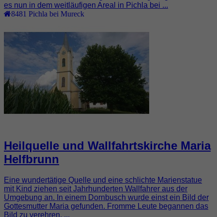
es nun in dem weitläufigen Areal in Pichla bei ...
8481
Pichla bei Mureck
Heilquelle und Wallfahrtskirche Maria
Helfbrunn
Eine wundertätige Quelle und eine schlichte Marienstatue
mit Kind ziehen seit Jahrhunderten Wallfahrer aus der
Umgebung an. In einem Dornbusch wurde einst ein Bild der
Gottesmutter Maria gefunden. Fromme Leute begannen das
Bild zu verehren. ...