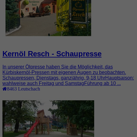
Kernöl Resch - Schaupresse
In unserer Ölpresse haben Sie die Möglichkeit, das
Kürbiskernöl-Pressen mit eigenen Augen zu beobachten.
Schaupressen, Dienstags, ganzjährig, 9-18 UhrHauptsaison:
wahlweise auch Freitag und SamstagFührung ab 10 ...
8463
Leutschach