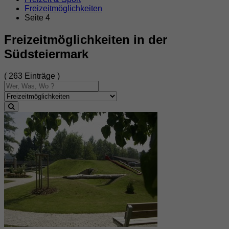
Freizeitmöglichkeiten
Seite 4
Freizeitmöglichkeiten in der
Südsteiermark
( 263 Einträge )