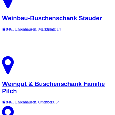
Weinbau-Buschenschank Stauder
8461
Ehrenhausen
,
Marktplatz 14
Weingut & Buschenschank Familie
Pilch
8461
Ehrenhausen
,
Ottenberg 34