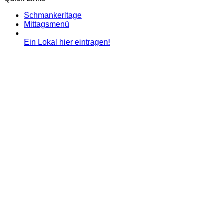
Schmankerltage
Mittagsmenü
Ein Lokal hier eintragen!