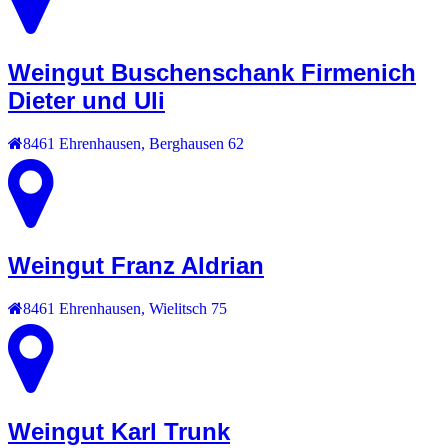
Weingut Buschenschank Firmenich
Dieter und Uli
8461
Ehrenhausen
,
Berghausen 62
Weingut Franz Aldrian
8461
Ehrenhausen
,
Wielitsch 75
Weingut Karl Trunk