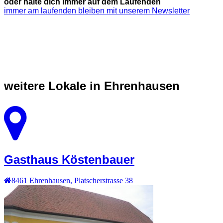
oder halte dich immer auf dem Laufenden
immer am laufenden bleiben mit unserem Newsletter
weitere Lokale in Ehrenhausen
Gasthaus Köstenbauer
8461
Ehrenhausen
,
Platscherstrasse 38