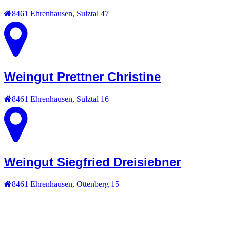
8461
Ehrenhausen
,
Sulztal 47
Weingut Prettner Christine
8461
Ehrenhausen
,
Sulztal 16
Weingut Siegfried Dreisiebner
8461
Ehrenhausen
,
Ottenberg 15