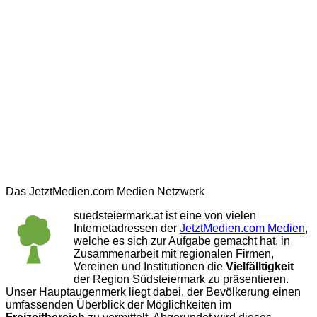
Das JetztMedien.com Medien Netzwerk
suedsteiermark.at ist eine von vielen
Internetadressen der
JetztMedien.com Medien
,
welche es sich zur Aufgabe gemacht hat, in
Zusammenarbeit mit regionalen Firmen,
Vereinen und Institutionen die
Vielfälltigkeit
der Region Südsteiermark zu präsentieren.
Unser Hauptaugenmerk liegt dabei, der Bevölkerung einen
umfassenden Überblick der Möglichkeiten im