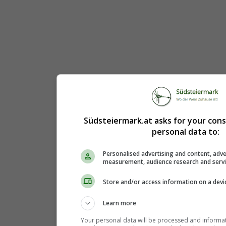
Südsteiermark.at asks for your con
personal data to:
Personalised advertising and content, adve
measurement, audience research and serv
Store and/or access information on a devi
Learn more
Your personal data will be processed and informa