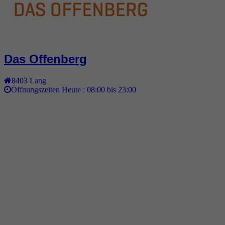
Das Offenberg
8403
Lang
Öffnungszeiten Heute :
08:00 bis 23:00