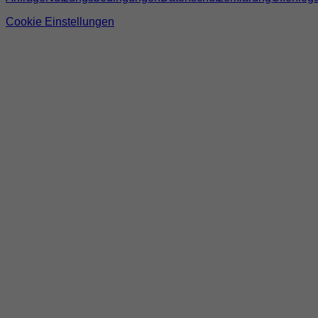
Cookie Einstellungen