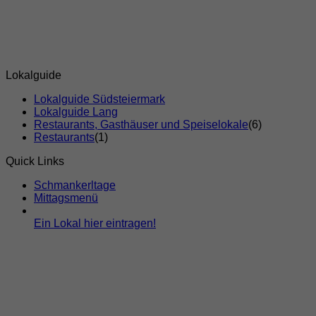
Lokalguide
Lokalguide Südsteiermark
Lokalguide Lang
Restaurants, Gasthäuser und Speiselokale
(6)
Restaurants
(1)
Quick Links
Schmankerltage
Mittagsmenü
Ein Lokal hier eintragen!