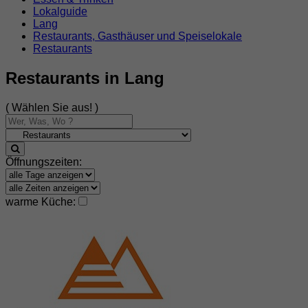
Lokalguide
Lang
Restaurants, Gasthäuser und Speiselokale
Restaurants
Restaurants in Lang
( Wählen Sie aus! )
Öffnungszeiten:
warme Küche: