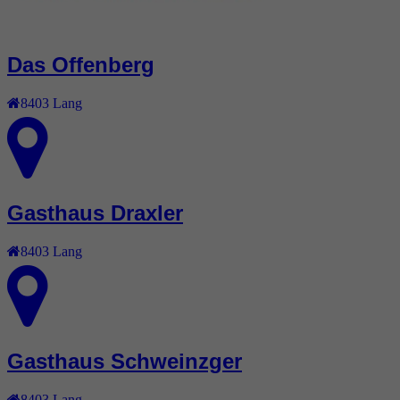
Das Offenberg
8403
Lang
Gasthaus Draxler
8403
Lang
Gasthaus Schweinzger
8403
Lang