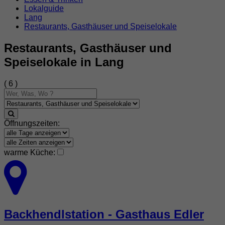
Lokalguide
Lang
Restaurants, Gasthäuser und Speiselokale
Restaurants, Gasthäuser und
Speiselokale in Lang
( 6 )
Öffnungszeiten:
warme Küche:
Backhendlstation - Gasthaus Edler