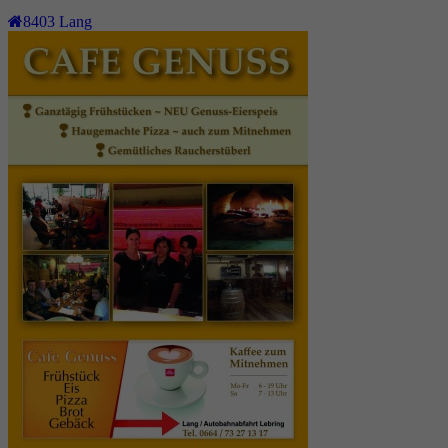
8403
Lang