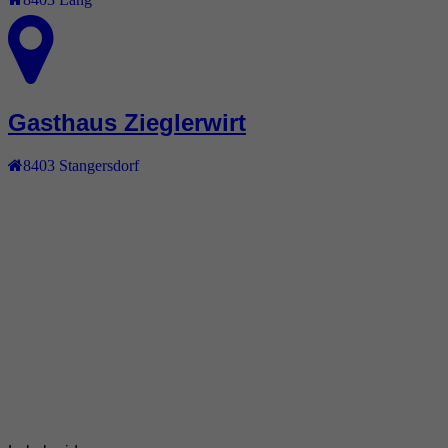
Gasthaus Zieglerwirt
8403
Stangersdorf