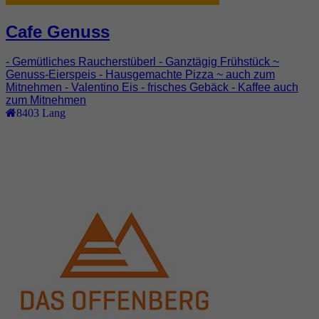
Cafe Genuss
- Gemütliches Raucherstüberl - Ganztägig Frühstück ~
Genuss-Eierspeis - Hausgemachte Pizza ~ auch zum
Mitnehmen - Valentino Eis - frisches Gebäck - Kaffee auch
zum Mitnehmen
8403
Lang