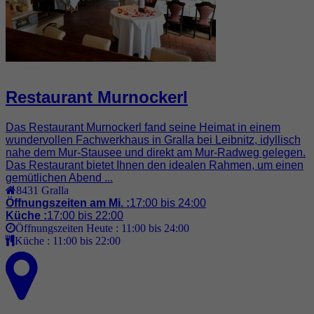
Restaurant Murnockerl
Das Restaurant Murnockerl fand seine Heimat in einem
wundervollen Fachwerkhaus in Gralla bei Leibnitz, idyllisch
nahe dem Mur-Stausee und direkt am Mur-Radweg gelegen.
Das Restaurant bietet Ihnen den idealen Rahmen, um einen
gemütlichen Abend ...
8431
Gralla
Öffnungszeiten am Mi. :
17:00 bis 24:00
Küche :
17:00 bis 22:00
Öffnungszeiten Heute :
11:00 bis 24:00
Küche :
11:00 bis 22:00