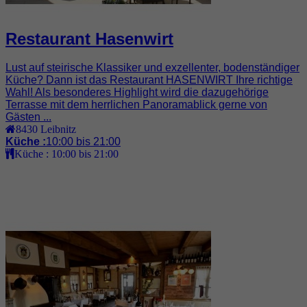
Restaurant Hasenwirt
Lust auf steirische Klassiker und exzellenter, bodenständiger
Küche? Dann ist das Restaurant HASENWIRT Ihre richtige
Wahl! Als besonderes Highlight wird die dazugehörige
Terrasse mit dem herrlichen Panoramablick gerne von
Gästen ...
8430
Leibnitz
Küche :
10:00 bis 21:00
Küche :
10:00 bis 21:00