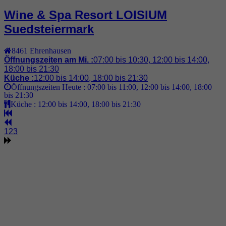
Wine & Spa Resort LOISIUM
Suedsteiermark
8461
Ehrenhausen
Öffnungszeiten am Mi. :
07:00 bis 10:30, 12:00 bis 14:00,
18:00 bis 21:30
Küche :
12:00 bis 14:00, 18:00 bis 21:30
Öffnungszeiten Heute :
07:00 bis 11:00, 12:00 bis 14:00, 18:00
bis 21:30
Küche :
12:00 bis 14:00, 18:00 bis 21:30
1
2
3