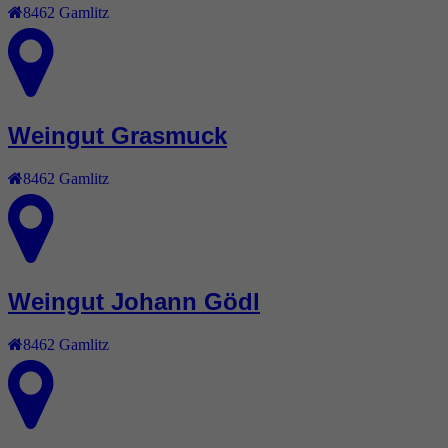
8462
Gamlitz
Weingut Grasmuck
8462
Gamlitz
Weingut Johann Gödl
8462
Gamlitz