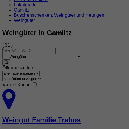
Lokalguide
Gamlitz
Buschenschenken, Weingüter und Heurigen
Weingüter
Weingüter in Gamlitz
( 31 )
Öffnungszeiten:
warme Küche:
Weingut Familie Trabos