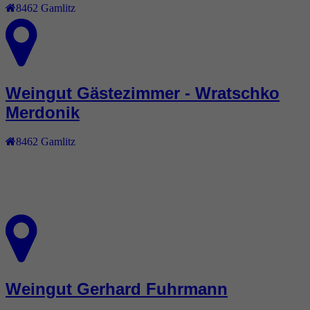
8462
Gamlitz
Weingut Gästezimmer - Wratschko
Merdonik
8462
Gamlitz
Weingut Gerhard Fuhrmann