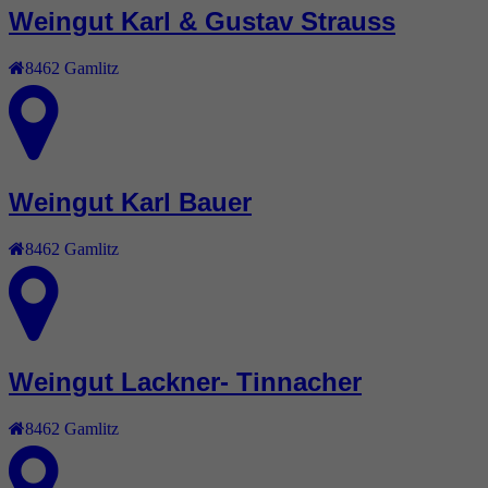
Weingut Karl & Gustav Strauss
8462
Gamlitz
Weingut Karl Bauer
8462
Gamlitz
Weingut Lackner- Tinnacher
8462
Gamlitz