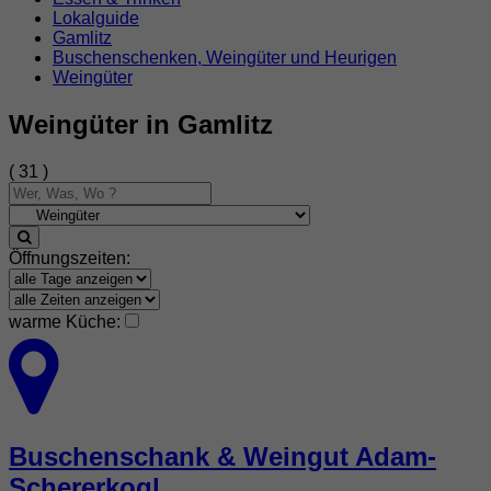
Lokalguide
Gamlitz
Buschenschenken, Weingüter und Heurigen
Weingüter
Weingüter in Gamlitz
( 31 )
Öffnungszeiten:
warme Küche:
Buschenschank & Weingut Adam-
Schererkogl