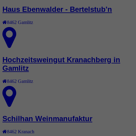
Haus Ebenwalder - Bertelstub'n
8462
Gamlitz
Hochzeitsweingut Kranachberg in
Gamlitz
8462
Gamlitz
Schilhan Weinmanufaktur
8462
Kranach