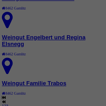
8462
Gamlitz
Weingut Engelbert und Regina
Elsnegg
8462
Gamlitz
Weingut Familie Trabos
8462
Gamlitz