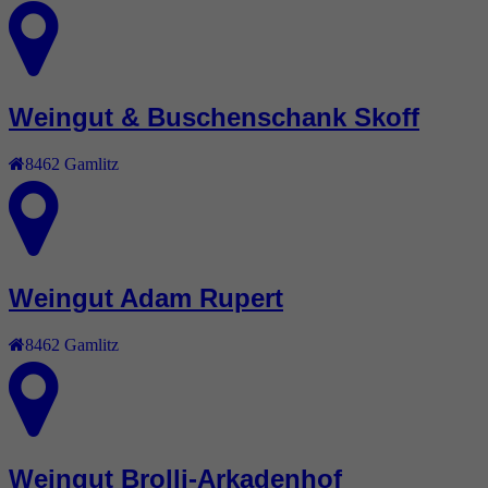
Weingut & Buschenschank Skoff
8462
Gamlitz
Weingut Adam Rupert
8462
Gamlitz
Weingut Brolli-Arkadenhof