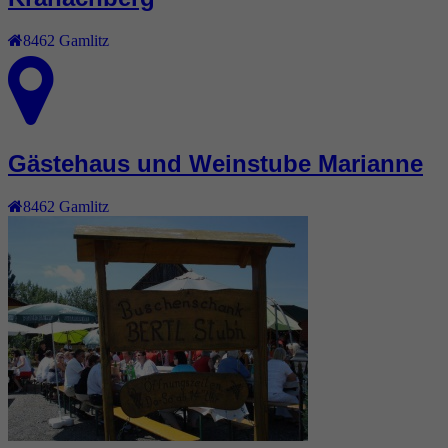
8462
Gamlitz
Gästehaus und Weinstube Marianne
8462
Gamlitz