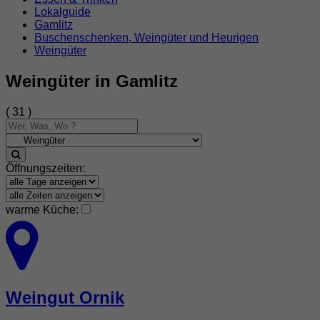
Lokalguide
Gamlitz
Buschenschenken, Weingüter und Heurigen
Weingüter
Weingüter in Gamlitz
( 31 )
Öffnungszeiten:
warme Küche:
Weingut Ornik