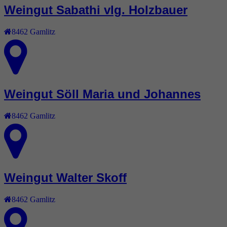
Weingut Sabathi vlg. Holzbauer
8462
Gamlitz
Weingut Söll Maria und Johannes
8462
Gamlitz
Weingut Walter Skoff
8462
Gamlitz