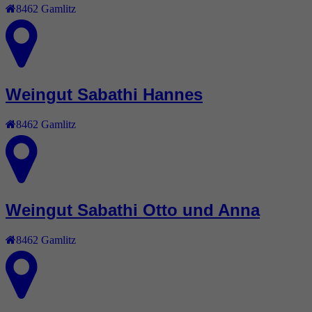
8462
Gamlitz
Weingut Sabathi Hannes
8462
Gamlitz
Weingut Sabathi Otto und Anna
8462
Gamlitz