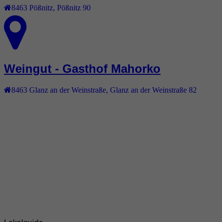
8463
Pößnitz
,
Pößnitz 90
Weingut - Gasthof Mahorko
8463
Glanz an der Weinstraße
,
Glanz an der Weinstraße 82