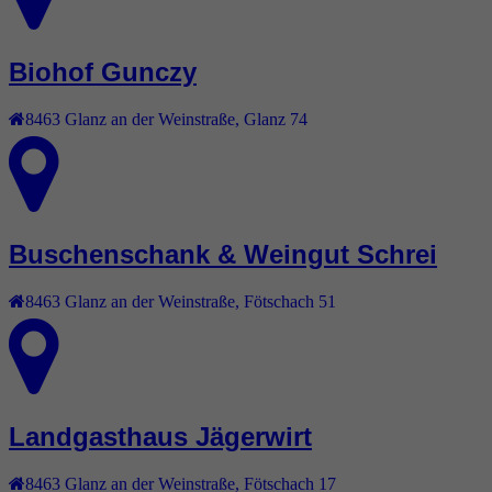
Biohof Gunczy
8463
Glanz an der Weinstraße
,
Glanz 74
Buschenschank & Weingut Schrei
8463
Glanz an der Weinstraße
,
Fötschach 51
Landgasthaus Jägerwirt
8463
Glanz an der Weinstraße
,
Fötschach 17