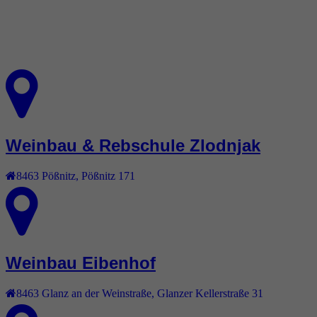
Weinbau & Rebschule Zlodnjak
8463
Pößnitz
,
Pößnitz 171
Weinbau Eibenhof
8463
Glanz an der Weinstraße
,
Glanzer Kellerstraße 31