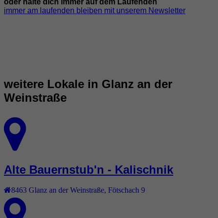
oder halte dich immer auf dem Laufenden
immer am laufenden bleiben mit unserem Newsletter
weitere Lokale in Glanz an der
Weinstraße
Alte Bauernstub'n - Kalischnik
8463
Glanz an der Weinstraße
,
Fötschach 9