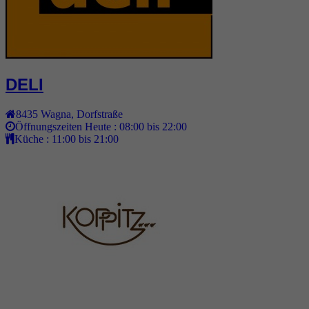
DELI
8435
Wagna
,
Dorfstraße
Öffnungszeiten Heute :
08:00 bis 22:00
Küche :
11:00 bis 21:00