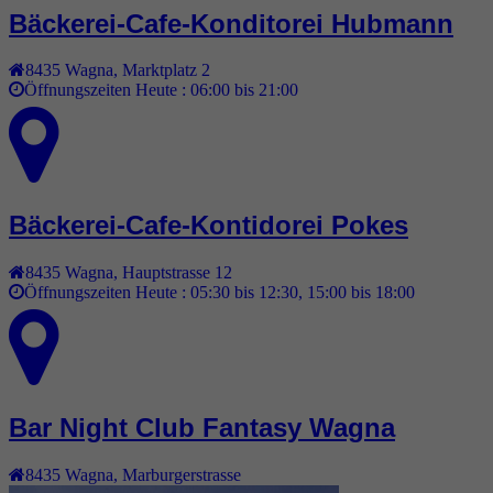
Bäckerei-Cafe-Konditorei Hubmann
8435
Wagna
,
Marktplatz 2
Öffnungszeiten Heute :
06:00 bis 21:00
Bäckerei-Cafe-Kontidorei Pokes
8435
Wagna
,
Hauptstrasse 12
Öffnungszeiten Heute :
05:30 bis 12:30, 15:00 bis 18:00
Bar Night Club Fantasy Wagna
8435
Wagna
,
Marburgerstrasse