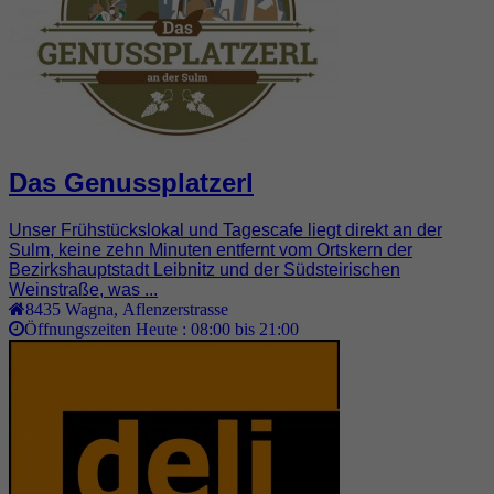
Das Genussplatzerl
Unser Frühstückslokal und Tagescafe liegt direkt an der
Sulm, keine zehn Minuten entfernt vom Ortskern der
Bezirkshauptstadt Leibnitz und der Südsteirischen
Weinstraße, was ...
8435
Wagna
,
Aflenzerstrasse
Öffnungszeiten Heute :
08:00 bis 21:00