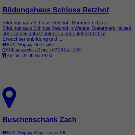
Bildungshaus Schloss Retzhof
Bildungshaus Schloss Retzhof - Barrierefrei Das
Bildungshaus Schloss Retzhof in Wagna, Steiermark, ist seit
über sieben Jahrzehnten ein bedeutender Ort für
Erwachsenenbildung und ...
8435
Wagna
,
Dorfstraße
Öffnungszeiten Heute :
07:30 bis 19:00
Küche :
07:30 bis 19:00
Buschenschank Zach
8435
Wagna
,
Wagnastraße 106