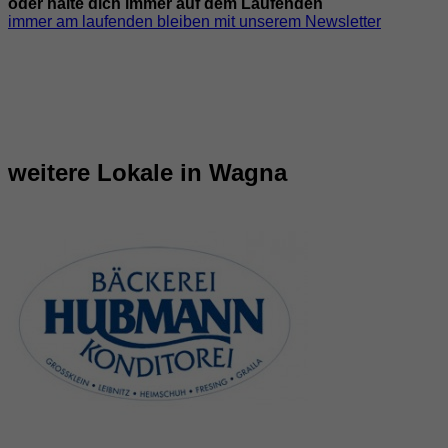
oder halte dich immer auf dem Laufenden
immer am laufenden bleiben mit unserem Newsletter
weitere Lokale in Wagna