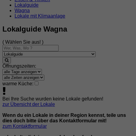
Lokalguide
Wagna
Lokale mit Klimaanlage
Lokalguide Wagna
( Wählen Sie aus! )
Öffnungszeiten:
warme Küche:
Bei Ihre Suche wurden keine Lokale gefunden!
zur Übersicht der Lokale
Wenn du ein Lokale in deiner Region kennst, teile uns
dies doch bitte über das Kontaktformular mit!
zum Kontaktformular