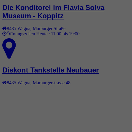
Die Konditorei im Flavia Solva
Museum - Koppitz
8435
Wagna
,
Marburger Straße
Öffnungszeiten Heute :
11:00 bis 19:00
Diskont Tankstelle Neubauer
8435
Wagna
,
Marburgerstrasse 48