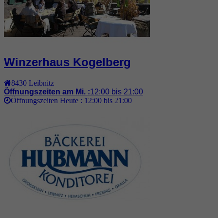
Winzerhaus Kogelberg
8430
Leibnitz
Öffnungszeiten am Mi. :
12:00 bis 21:00
Öffnungszeiten Heute :
12:00 bis 21:00