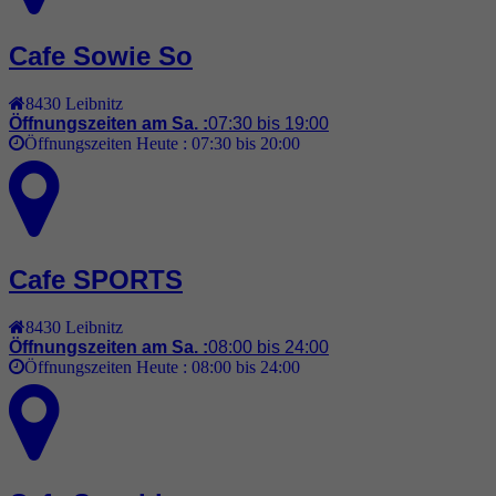
Cafe Sowie So
8430
Leibnitz
Öffnungszeiten am Sa. :
07:30 bis 19:00
Öffnungszeiten Heute :
07:30 bis 20:00
Cafe SPORTS
8430
Leibnitz
Öffnungszeiten am Sa. :
08:00 bis 24:00
Öffnungszeiten Heute :
08:00 bis 24:00