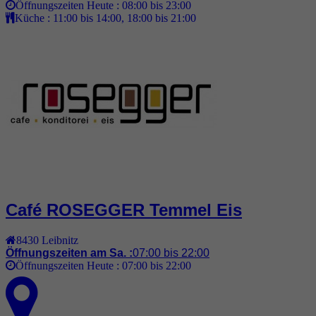
Öffnungszeiten Heute :
08:00 bis 23:00
Küche :
11:00 bis 14:00, 18:00 bis 21:00
Café ROSEGGER Temmel Eis
8430
Leibnitz
Öffnungszeiten am Sa. :
07:00 bis 22:00
Öffnungszeiten Heute :
07:00 bis 22:00