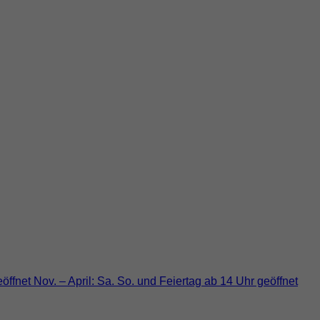
fnet Nov. – April: Sa. So. und Feiertag ab 14 Uhr geöffnet