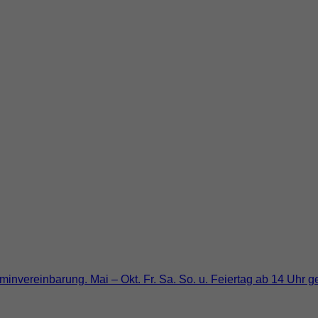
reinbarung. Mai – Okt. Fr. Sa. So. u. Feiertag ab 14 Uhr geöf