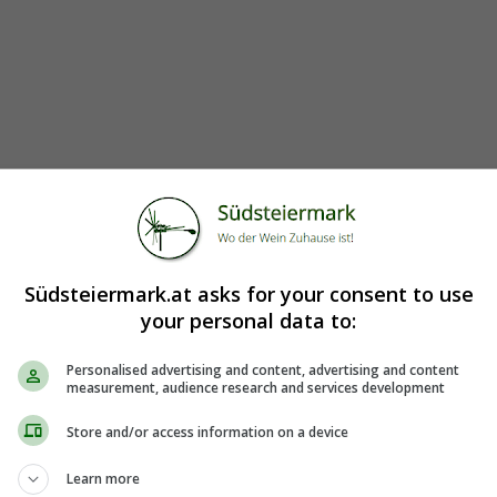
Südsteiermark.at asks for your consent to use
your personal data to:
Personalised advertising and content, advertising and content
measurement, audience research and services development
Store and/or access information on a device
Learn more