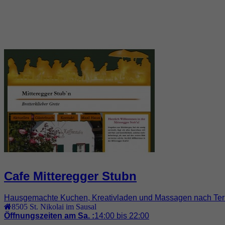
Cafe Mitteregger Stubn
Hausgemachte Kuchen, Kreativladen und Massagen nach Terminve
8505
St. Nikolai im Sausal
Öffnungszeiten am Sa. :
14:00 bis 22:00